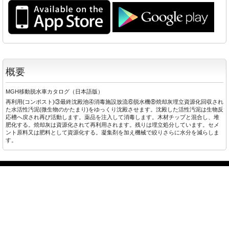
概要
MGH移動脱水車カタログ（日本語版）
再利用(コンポスト)③最終沈殿池④消毒施設放流⑥脱水機⑧焼却灰埋立資源化回収され
た水活性汚泥(微生物のかたまり)をゆっくり沈殿させます。沈殿した活性汚泥は生物反
応槽へ戻され再び活動します。薬品を注入して消毒します。木材チップと混合し、堆
肥化する。焼却灰は資源化されて再利用されます。残りは埋立処分しています。セメ
ント原料又は肥料として資源化する。凝集剤を加え機械で絞りさらに水分を減らしま
す。