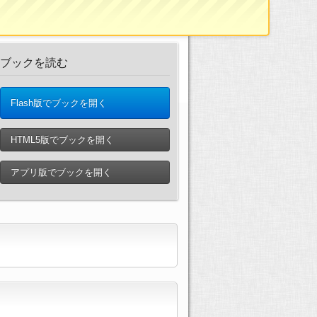
ブックを読む
Flash版でブックを開く
HTML5版でブックを開く
アプリ版でブックを開く