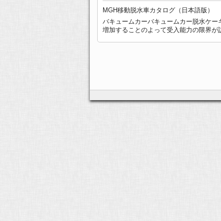
MGH移動脱水車カタログ（日本語版）
バキュームカーバキュームカー脱水ケー
増加することのよって受入能力の限界が