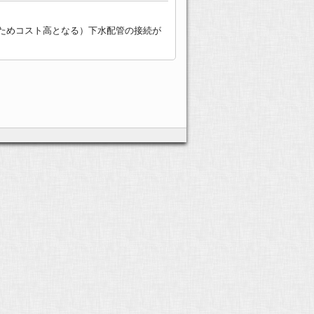
のためコスト高となる）下水配管の接続が