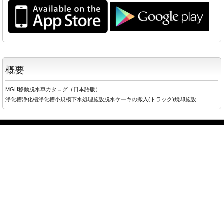
概要
MGH移動脱水車カタログ（日本語版）
浄化槽浄化槽浄化槽小規模下水処理施設脱水ケーキの搬入(トラック)焼却施設