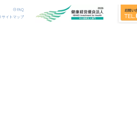
FAQ
サイトマップ