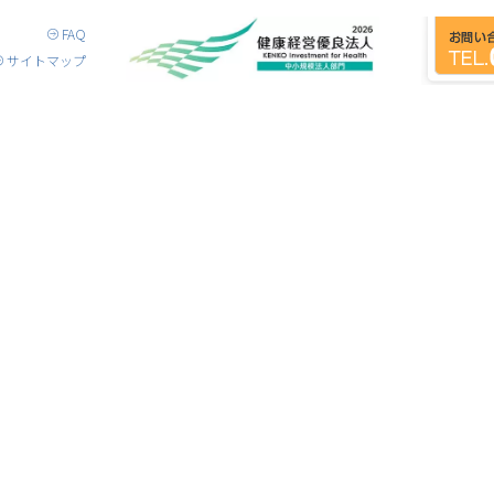
FAQ
サイトマップ