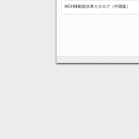
MGH移動脱水車カタログ（中国版）