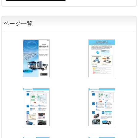
ページ一覧