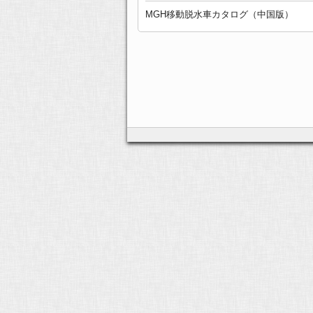
MGH移動脱水車カタログ（中国版）