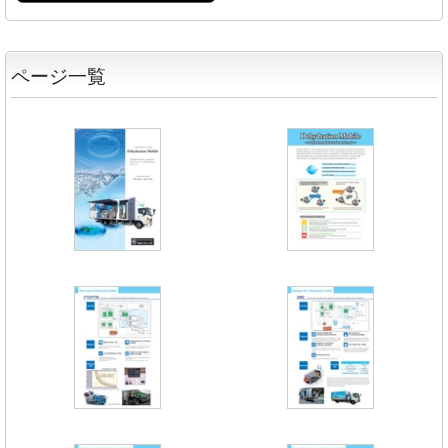
ページ一覧